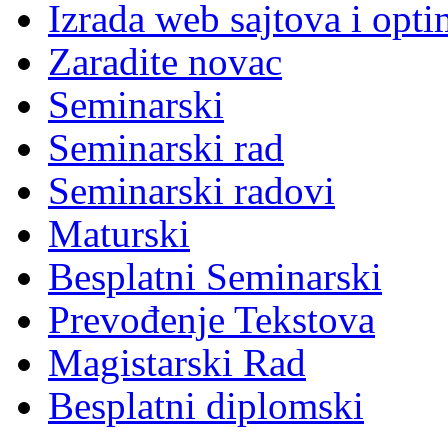
Izrada web sajtova i opti
Zaradite novac
Seminarski
Seminarski rad
Seminarski radovi
Maturski
Besplatni Seminarski
Prevođenje Tekstova
Magistarski Rad
Besplatni diplomski