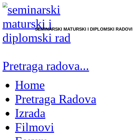
SEMINARSKI MATURSKI I DIPLOMSKI RADOVI
Pretraga radova...
Home
Pretraga Radova
Izrada
Filmovi