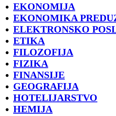
EKONOMIJA
EKONOMIKA PREDU
ELEKTRONSKO POS
ETIKA
FILOZOFIJA
FIZIKA
FINANSIJE
GEOGRAFIJA
HOTELIJARSTVO
HEMIJA