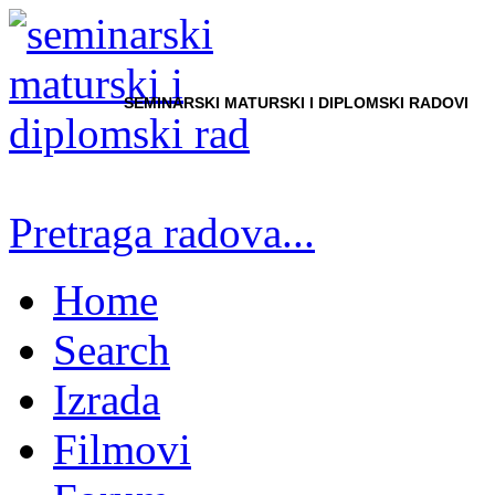
SEMINARSKI MATURSKI I DIPLOMSKI RADOVI
Pretraga radova...
Home
Search
Izrada
Filmovi