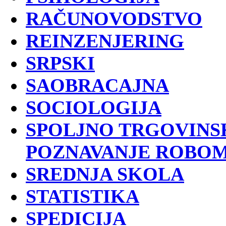
RAČUNOVODSTVO
REINZENJERING
SRPSKI
SAOBRACAJNA
SOCIOLOGIJA
SPOLJNO TRGOVINS
POZNAVANJE ROBO
SREDNJA SKOLA
STATISTIKA
SPEDICIJA