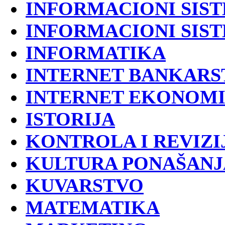
INFORMACIONI SIST
INFORMACIONI SIS
INFORMATIKA
INTERNET BANKARS
INTERNET EKONOMI
ISTORIJA
KONTROLA I REVIZI
KULTURA PONAŠANJ
KUVARSTVO
MATEMATIKA