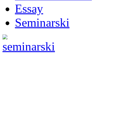
Essay
Seminarski