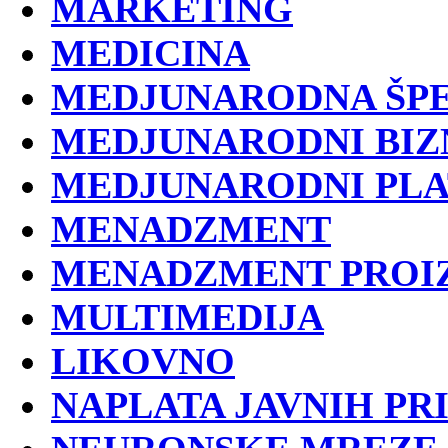
MARKETING
MEDICINA
MEDJUNARODNA ŠPE
MEDJUNARODNI BIZ
MEDJUNARODNI PLA
MENADZMENT
MENADZMENT PROI
MULTIMEDIJA
LIKOVNO
NAPLATA JAVNIH PR