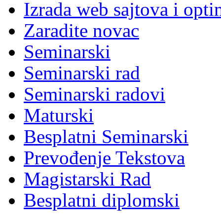
Izrada web sajtova i opti
Zaradite novac
Seminarski
Seminarski rad
Seminarski radovi
Maturski
Besplatni Seminarski
Prevođenje Tekstova
Magistarski Rad
Besplatni diplomski