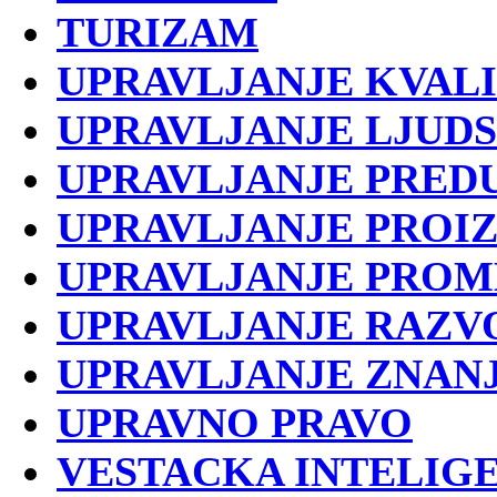
TURIZAM
UPRAVLJANJE KVAL
UPRAVLJANJE LJUD
UPRAVLJANJE PRED
UPRAVLJANJE PROI
UPRAVLJANJE PRO
UPRAVLJANJE RAZV
UPRAVLJANJE ZNAN
UPRAVNO PRAVO
VESTACKA INTELIGE