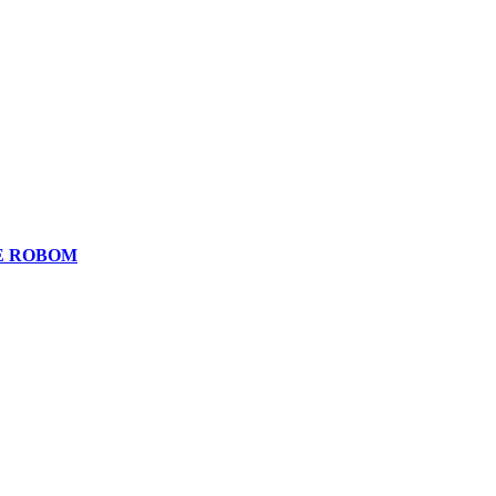
E ROBOM