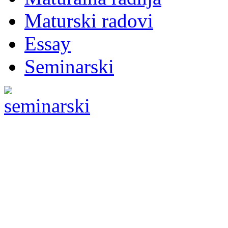
Maturski radovi
Essay
Seminarski