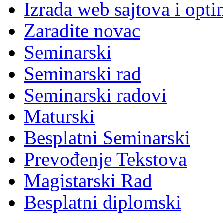
Izrada web sajtova i opti
Zaradite novac
Seminarski
Seminarski rad
Seminarski radovi
Maturski
Besplatni Seminarski
Prevođenje Tekstova
Magistarski Rad
Besplatni diplomski