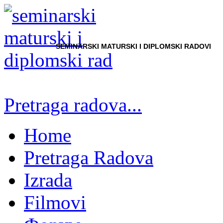
SEMINARSKI MATURSKI I DIPLOMSKI RADOVI
Pretraga radova...
Home
Pretraga Radova
Izrada
Filmovi