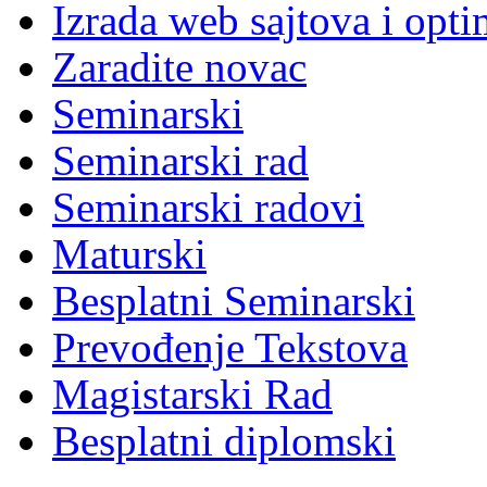
Izrada web sajtova i opti
Zaradite novac
Seminarski
Seminarski rad
Seminarski radovi
Maturski
Besplatni Seminarski
Prevođenje Tekstova
Magistarski Rad
Besplatni diplomski