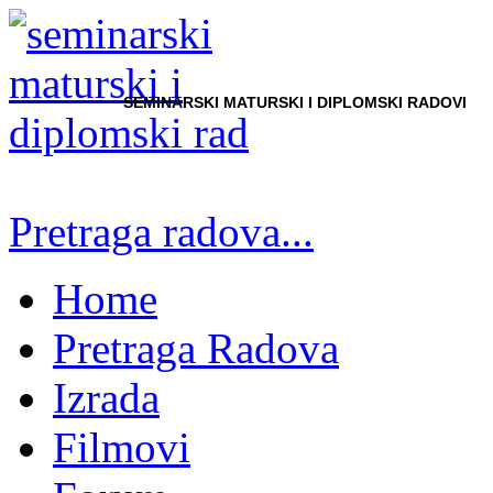
SEMINARSKI MATURSKI I DIPLOMSKI RADOVI
Pretraga radova...
Home
Pretraga Radova
Izrada
Filmovi