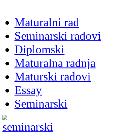
Maturalni rad
Seminarski radovi
Diplomski
Maturalna radnja
Maturski radovi
Essay
Seminarski