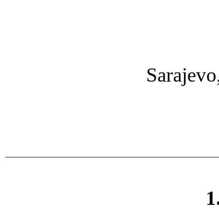
Sarajevo
1