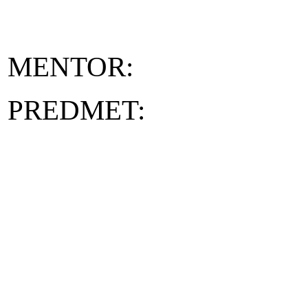
MENTOR:
PREDMET: