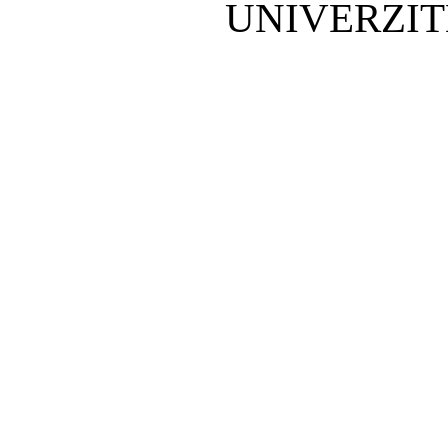
UNIVERZIT