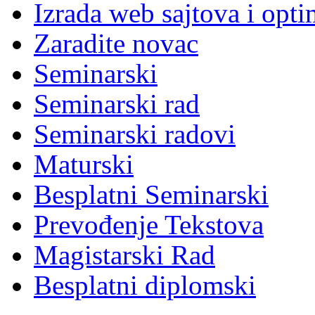
Izrada web sajtova i opti
Zaradite novac
Seminarski
Seminarski rad
Seminarski radovi
Maturski
Besplatni Seminarski
Prevođenje Tekstova
Magistarski Rad
Besplatni diplomski