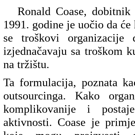
Ronald Coase, dobitnik
1991. godine je uočio da će
se troškovi organizacije 
izjednačavaju sa troškom ku
na tržištu.
Ta formulacija, poznata ka
outsourcinga. Kako organ
komplikovanije i postaj
aktivnosti. Coase je primj