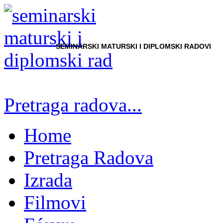
SEMINARSKI MATURSKI I DIPLOMSKI RADOVI
Pretraga radova...
Home
Pretraga Radova
Izrada
Filmovi