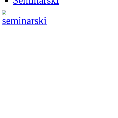
Seminarski