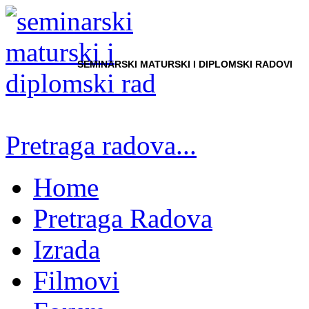
SEMINARSKI MATURSKI I DIPLOMSKI RADOVI
Pretraga radova...
Home
Pretraga Radova
Izrada
Filmovi