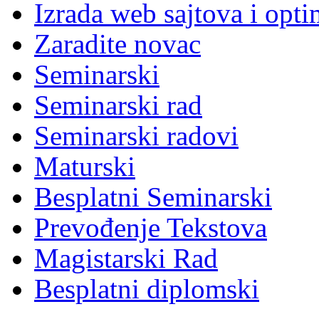
Izrada web sajtova i opti
Zaradite novac
Seminarski
Seminarski rad
Seminarski radovi
Maturski
Besplatni Seminarski
Prevođenje Tekstova
Magistarski Rad
Besplatni diplomski